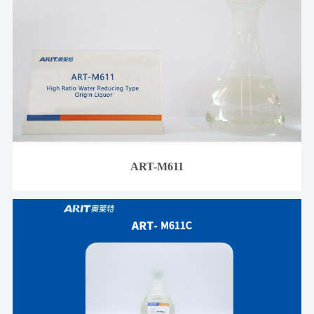
ART-M611