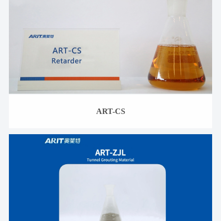
ART-CS