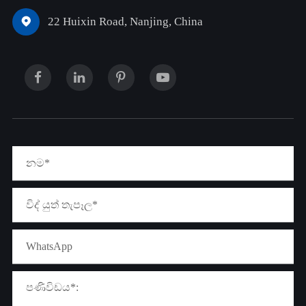
22 Huixin Road, Nanjing, China
