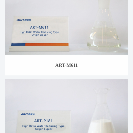
ART-M611