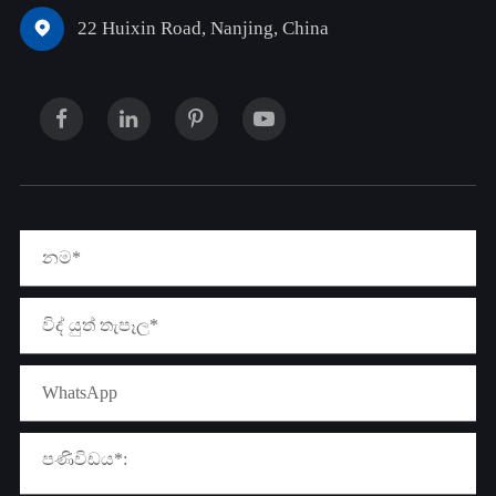
22 Huixin Road, Nanjing, China
