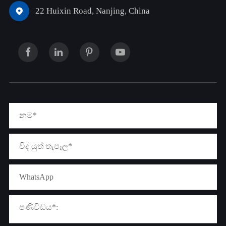
22 Huixin Road, Nanjing, China
